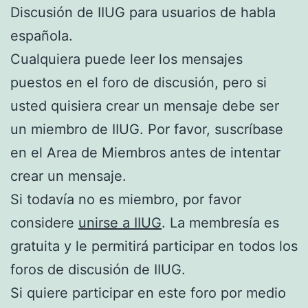
Discusión de IIUG para usuarios de habla
española.
Cualquiera puede leer los mensajes
puestos en el foro de discusión, pero si
usted quisiera crear un mensaje debe ser
un miembro de IIUG. Por favor, suscríbase
en el Area de Miembros antes de intentar
crear un mensaje.
Si todavía no es miembro, por favor
considere
unirse a IIUG
. La membresía es
gratuita y le permitirá participar en todos los
foros de discusión de IIUG.
Si quiere participar en este foro por medio