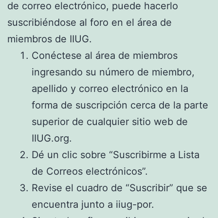
de correo electrónico, puede hacerlo
suscribiéndose al foro en el área de
miembros de IIUG.
Conéctese al área de miembros
ingresando su número de miembro,
apellido y correo electrónico en la
forma de suscripción cerca de la parte
superior de cualquier sitio web de
IIUG.org.
Dé un clic sobre “Suscribirme a Lista
de Correos electrónicos”.
Revise el cuadro de “Suscribir” que se
encuentra junto a iiug-por.