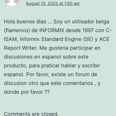
August 13, 2022 at 1:00 am
Hola buenos dias … Soy un utilisador belga
(flamenco) de INFORMIX desde 1997 con C-
ISAM, Informix Standard Engine (SE) y ACE
Report Writer. Me gusteria participar en
discusiones en espanol sobre este
producto, para praticar hablar y escribir
espanol. Por favor, existe un forum de
discusion otro que este comentarios , y
donde por favor ??
Comments are closed.