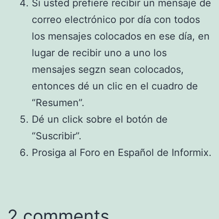
Si usted prefiere recibir un mensaje de
correo electrónico por día con todos
los mensajes colocados en ese día, en
lugar de recibir uno a uno los
mensajes segzn sean colocados,
entonces dé un clic en el cuadro de
“Resumen”.
Dé un click sobre el botón de
“Suscribir”.
Prosiga al Foro en Español de Informix.
2 comments