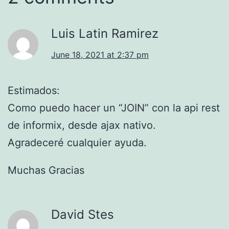
Luis Latin Ramirez
June 18, 2021 at 2:37 pm
Estimados:
Como puedo hacer un “JOIN” con la api rest
de informix, desde ajax nativo.
Agradeceré cualquier ayuda.
Muchas Gracias
David Stes