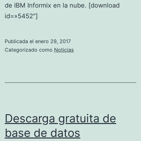
de IBM Informix en la nube. [download
id=»5452″]
Publicada el
enero 29, 2017
Categorizado como
Noticias
Descarga gratuita de
base de datos